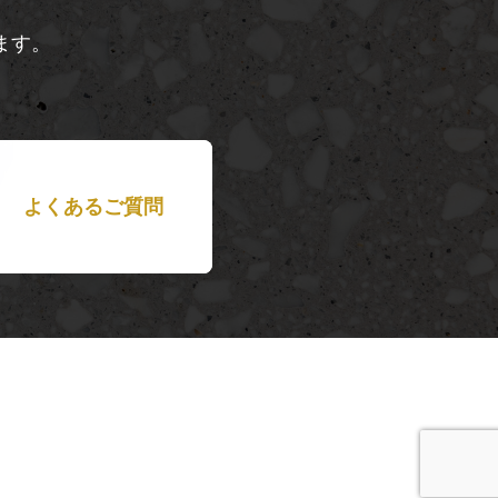
ます。
よくあるご質問