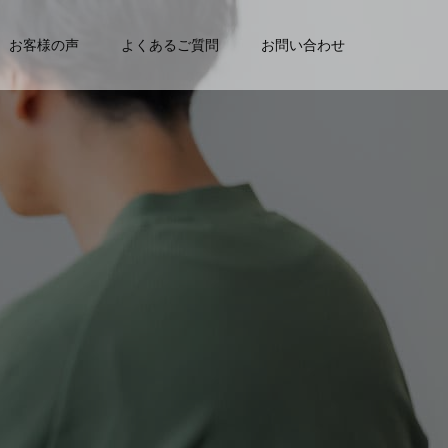
お客様の声
よくあるご質問
お問い合わせ