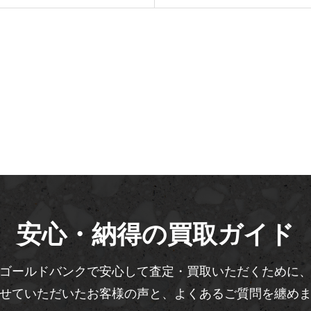
安心・納得の買取ガイド
ゴールドバンクで安心して査定・買取いただくために
せていただいたお客様の声と、よくあるご質問を纏め