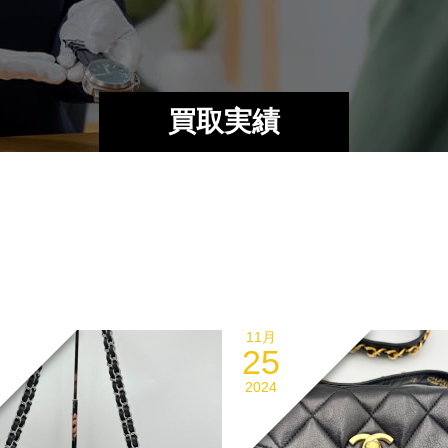
買取実績
11月
25
2024