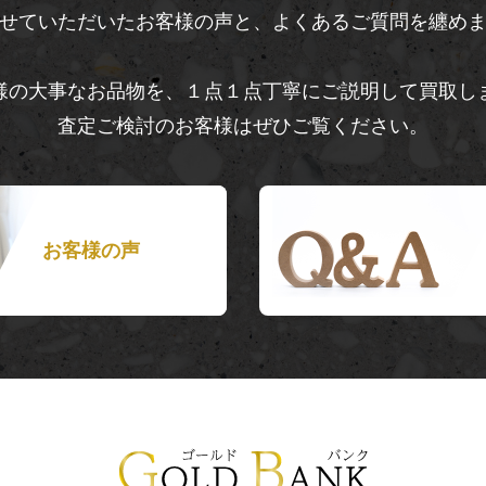
せていただいたお客様の声と、よくあるご質問を纏め
様の大事なお品物を、１点１点丁寧にご説明して買取し
査定ご検討のお客様はぜひご覧ください。
お客様の声