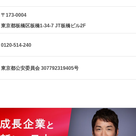
〒173-0004
東京都板橋区板橋1-34-7 JT板橋ビル2F
0120-514-240
東京都公安委員会 307792319405号