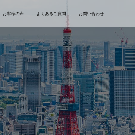
お客様の声
よくあるご質問
お問い合わせ