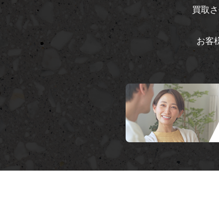
買取さ
お客