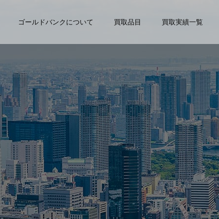
ゴールドバンクについて
買取品目
買取実績一覧