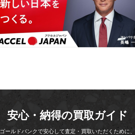
安心・納得の買取ガイド
ゴールドバンクで安心して査定・買取いただくために