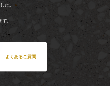
ました。
ます。
よくあるご質問