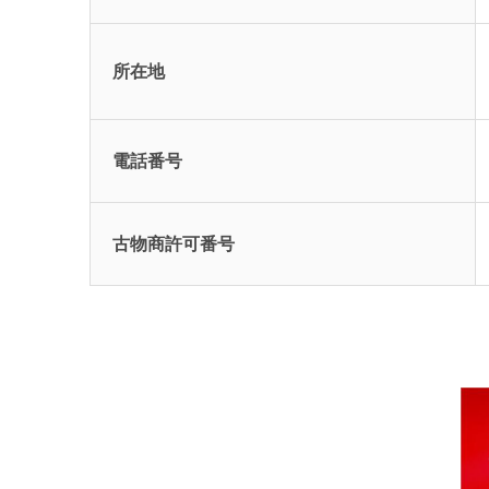
所在地
電話番号
古物商許可番号