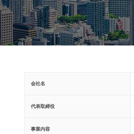
会社名
代表取締役
事業内容