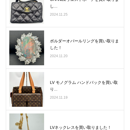
し...
2024.11.25
ボルダーオパールリングを買い取りま
した！
2024.11.20
LV モノグラム ハンドバックを買い取
り...
2024.11.19
LVネックレスを買い取りました！