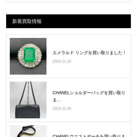
新着買取情報
エメラルド リングを買い取りました！
2024.11.30
CHANELショルダーバッグを買い取り
ま...
2024.11.26
CHANELウエストポーチを買い取りま