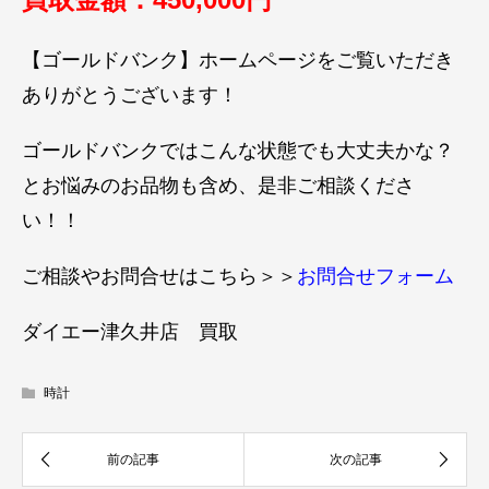
【ゴールドバンク】ホームページをご覧いただき
ありがとうございます！
ゴールドバンクではこんな状態でも大丈夫かな？
とお悩みのお品物も含め、是非ご相談くださ
い！！
ご相談やお問合せはこちら＞＞
お問合せフォーム
ダイエー津久井店 買取
時計