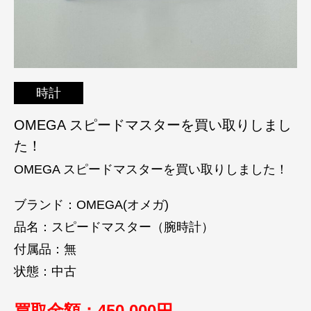
時計
OMEGA スピードマスターを買い取りしまし
た！
OMEGA スピードマスターを買い取りしました！
ブランド：OMEGA(オメガ)
品名：スピードマスター（腕時計）
付属品：無
状態：中古
買取金額：450
,000円