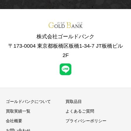
株式会社ゴールドバンク
〒173-0004 東京都板橋区板橋1-34-7 JT板橋ビル
2F
ゴールドバンクについて
買取品目
買取実績一覧
よくあるご質問
会社概要
プライバシーポリシー
お問い合わせ