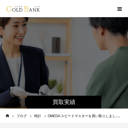
買取実績
ブログ
時計
OMEGA スピードマスターを買い取りしました！