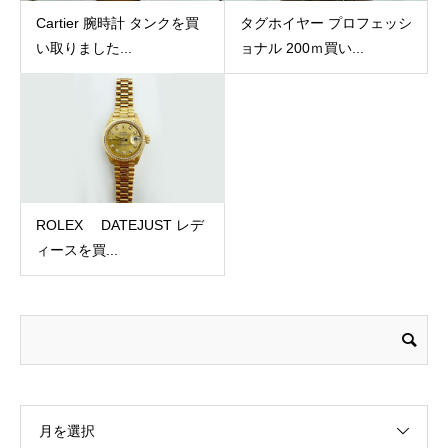
Cartier 腕時計 タンクを買
タグホイヤー プロフェッシ
い取りました...
ョナル 200ｍ買い...
ROLEX DATEJUST レデ
ィースを買...
月を選択