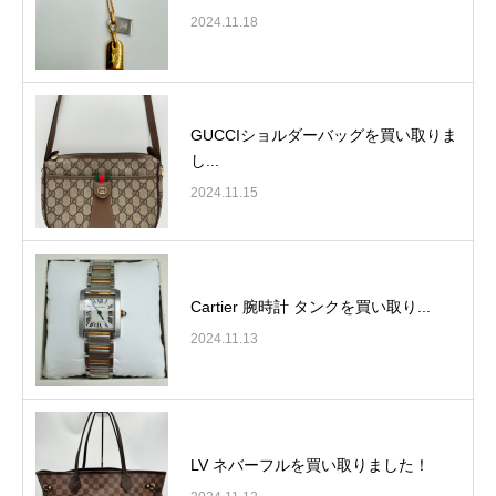
2024.11.18
GUCCIショルダーバッグを買い取りま
し...
2024.11.15
Cartier 腕時計 タンクを買い取り...
2024.11.13
LV ネバーフルを買い取りました！