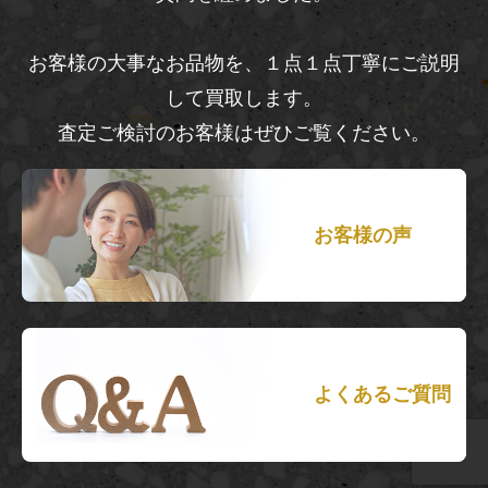
お客様の大事なお品物を、１点１点丁寧にご説明
して買取します。
査定ご検討のお客様はぜひご覧ください。
お客様の声
よくあるご質問