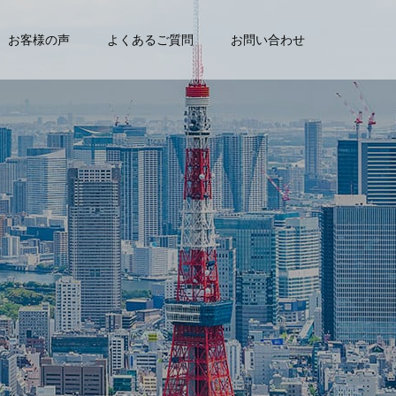
お客様の声
よくあるご質問
お問い合わせ