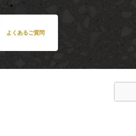
よくあるご質問