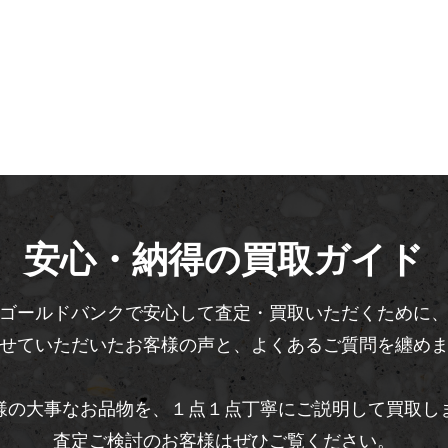
安心・納得の買取ガイド
ゴールドバンクで安心して査定・買取いただくために
せていただいたお客様の声と、よくあるご質問を纏め
様の大事なお品物を、１点１点丁寧にご説明して買取し
査定ご検討のお客様はぜひご覧ください。