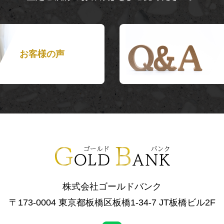
お客様の声
株式会社ゴールドバンク
〒173-0004 東京都板橋区板橋1-34-7 JT板橋ビル2F