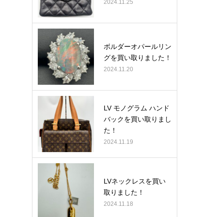
2024.11.25
ボルダーオパールリン
グを買い取りました！
2024.11.20
LV モノグラム ハンド
バックを買い取りまし
た！
2024.11.19
LVネックレスを買い
取りました！
2024.11.18