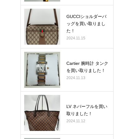
GUCCIショルダーバ
ッグを買い取りまし
た！
2024.11.15
Cartier 腕時計 タンク
を買い取りました！
2024.11.13
LV ネバーフルを買い
取りました！
2024.11.12