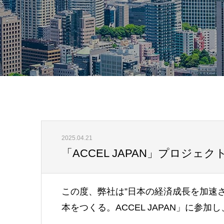
2025.04.21
「ACCEL JAPAN」プロジェ
この度、弊社は”日本の経済成長を加速
本をつくる。ACCEL JAPAN」に参加し、A