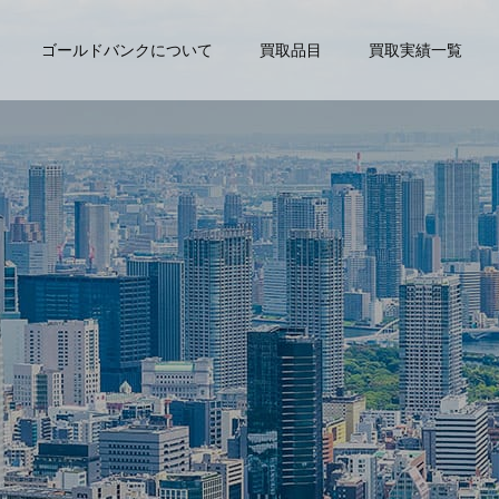
ゴールドバンクについて
買取品目
買取実績一覧