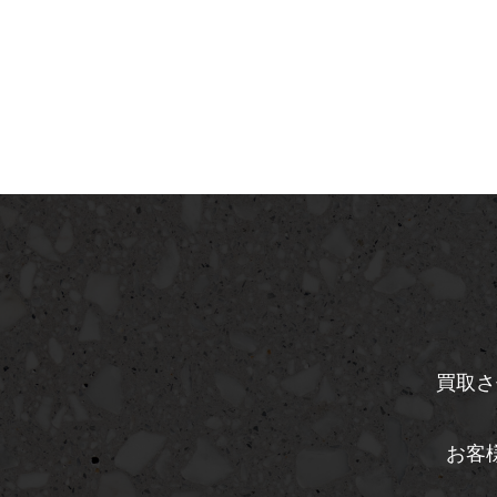
買取さ
お客