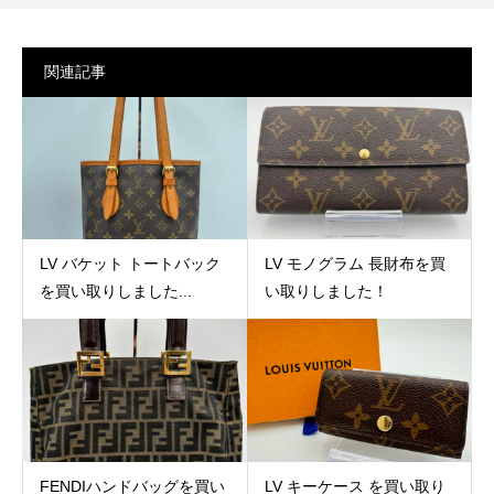
関連記事
LV バケット トートバック
LV モノグラム 長財布を買
を買い取りしました...
い取りしました！
FENDIハンドバッグを買い
LV キーケース を買い取り