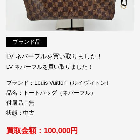
ブランド品
LV ネバーフルを買い取りました！
LV ネバーフルを買い取りました！
ブランド：Louis Vuitton（ルイヴィトン）
品名：トートバッグ（ネバーフル）
付属品：無
状態：中古
買取金額：100
,000円