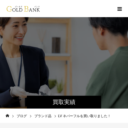
買取実績
ブログ
ブランド品
LV ネバーフルを買い取りました！