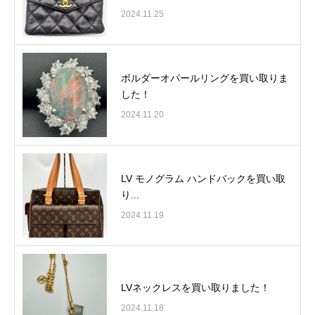
2024.11.25
ボルダーオパールリングを買い取りま
した！
2024.11.20
LV モノグラム ハンドバックを買い取
り...
2024.11.19
LVネックレスを買い取りました！
2024.11.18