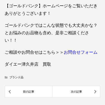
【ゴールドバンク】ホームページをご覧いただき
ありがとうございます！
ゴールドバンクではこんな状態でも大丈夫かな？
とお悩みのお品物も含め、是非ご相談くださ
い！！
ご相談やお問合せはこちら＞＞
お問合せフォーム
ダイエー津久井店 買取
ブランド品