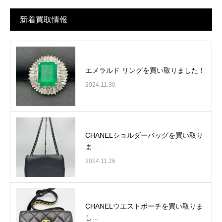
新着買取情報
エメラルド リングを買い取りました！
2024.11.30
CHANELショルダーバッグを買い取り
ま...
2024.11.26
CHANELウエストポーチを買い取りま
し...