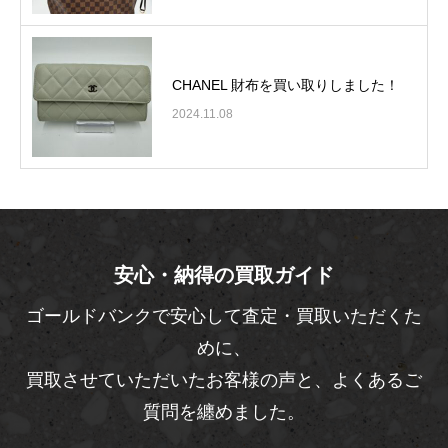
CHANEL 財布を買い取りしました！
2024.11.08
安心・納得の買取ガイド
ゴールドバンクで安心して査定・買取いただくた
めに、
買取させていただいたお客様の声と、よくあるご
質問を纏めました。