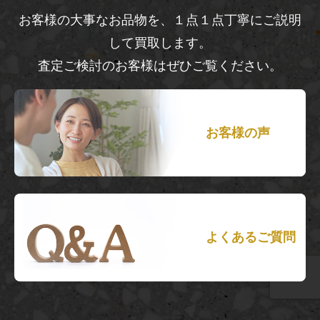
お客様の大事なお品物を、１点１点丁寧にご説明
して買取します。
査定ご検討のお客様はぜひご覧ください。
お客様の声
よくあるご質問