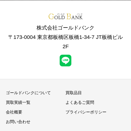
株式会社ゴールドバンク
〒173-0004 東京都板橋区板橋1-34-7 JT板橋ビル
2F
ゴールドバンクについて
買取品目
買取実績一覧
よくあるご質問
会社概要
プライバシーポリシー
お問い合わせ