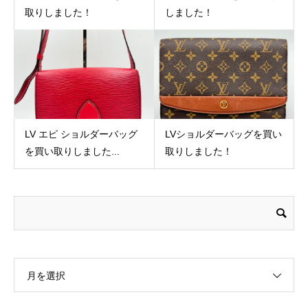
取りしました！
しました！
LV エピ ショルダーバッグ
LVショルダーバッグを買い
を買い取りしました...
取りしました！
月を選択