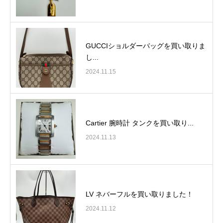
GUCCIショルダーバッグを買い取りま
し...
2024.11.15
Cartier 腕時計 タンクを買い取り...
2024.11.13
LV ネバーフルを買い取りました！
2024.11.12