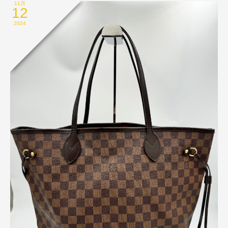
11月
12
2024