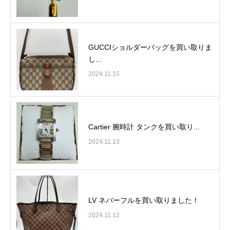
GUCCIショルダーバッグを買い取りま
し...
2024.11.15
Cartier 腕時計 タンクを買い取り...
2024.11.13
LV ネバーフルを買い取りました！
2024.11.12