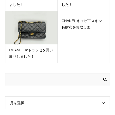
ました！
した！
CHANEL キャビアスキン
長財布を買取しま...
CHANEL マトラッセを買い
取りしました！
月を選択