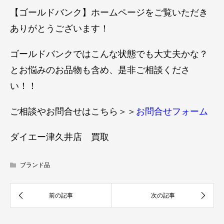
【ゴールドバンク】ホームページをご覧いただき
ありがとうございます！
ゴールドバンクではこんな状態でも大丈夫かな？
とお悩みのお品物も含め、是非ご相談くださ
い！！
ご相談やお問合せはこちら＞＞
お問合せフォーム
ダイエー津久井店 買取
ブランド品