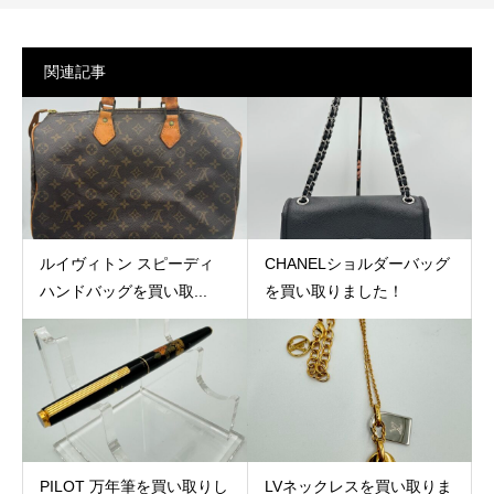
関連記事
ルイヴィトン スピーディ
CHANELショルダーバッグ
ハンドバッグを買い取...
を買い取りました！
PILOT 万年筆を買い取りし
LVネックレスを買い取りま