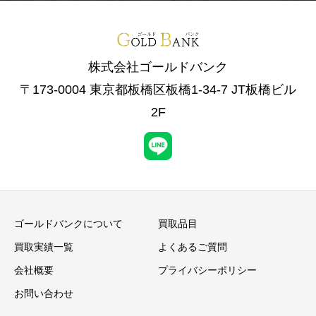
株式会社ゴールドバンク
〒173-0004 東京都板橋区板橋1-34-7 JT板橋ビル
2F
ゴールドバンクについて
買取品目
買取実績一覧
よくあるご質問
会社概要
プライバシーポリシー
お問い合わせ