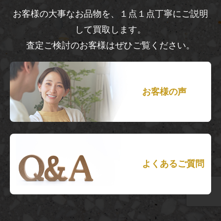
お客様の大事なお品物を、１点１点丁寧にご説明
して買取します。
査定ご検討のお客様はぜひご覧ください。
お客様の声
よくあるご質問