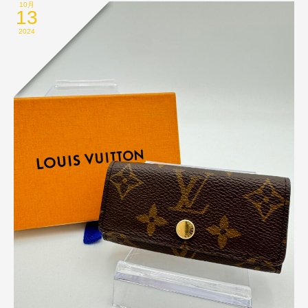
10月
13
2024