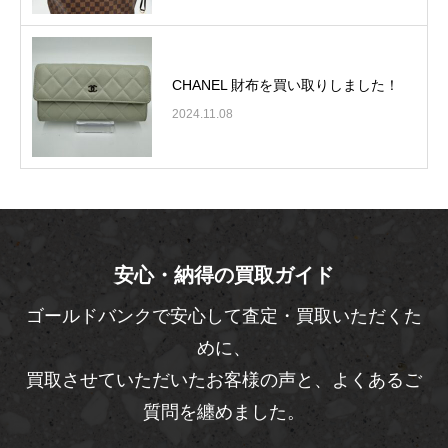
CHANEL 財布を買い取りしました！
2024.11.08
安心・納得の買取ガイド
ゴールドバンクで安心して査定・買取いただくた
めに、
買取させていただいたお客様の声と、よくあるご
質問を纏めました。