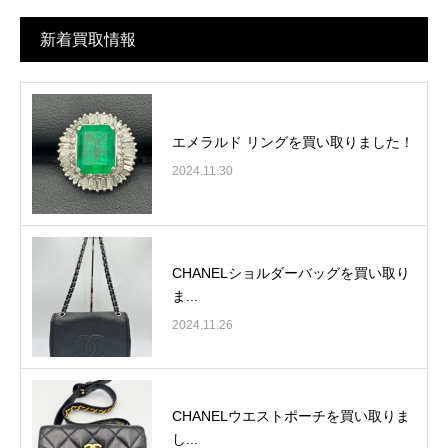
新着買取情報
エメラルド リングを買い取りました！
2024.11.30
CHANELショルダーバッグを買い取り
ま...
2024.11.26
CHANELウエストポーチを買い取りま
し...