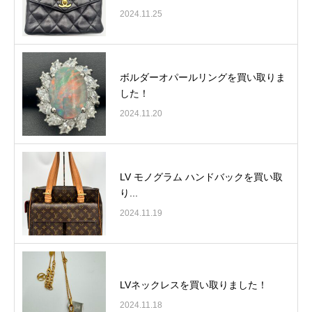
2024.11.25
ボルダーオパールリングを買い取りま
した！
2024.11.20
LV モノグラム ハンドバックを買い取
り...
2024.11.19
LVネックレスを買い取りました！
2024.11.18