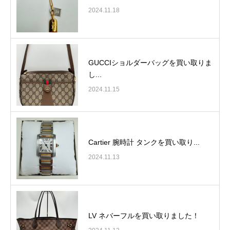
2024.11.18
GUCCIショルダーバッグを買い取りま
し...
2024.11.15
Cartier 腕時計 タンクを買い取り...
2024.11.13
LV ネバーフルを買い取りました！