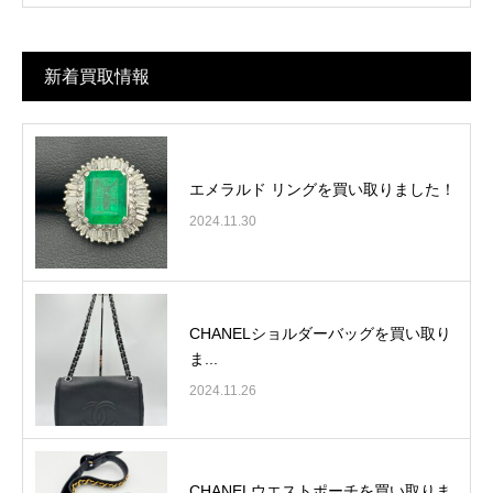
新着買取情報
エメラルド リングを買い取りました！
2024.11.30
CHANELショルダーバッグを買い取り
ま...
2024.11.26
CHANELウエストポーチを買い取りま