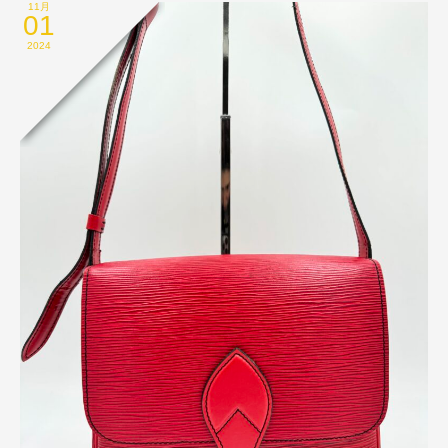
11月
01
2024