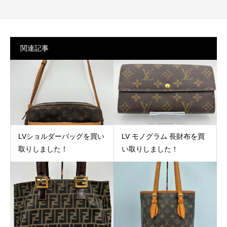
関連記事
LVショルダーバッグを買い
LV モノグラム 長財布を買
取りしました！
い取りしました！