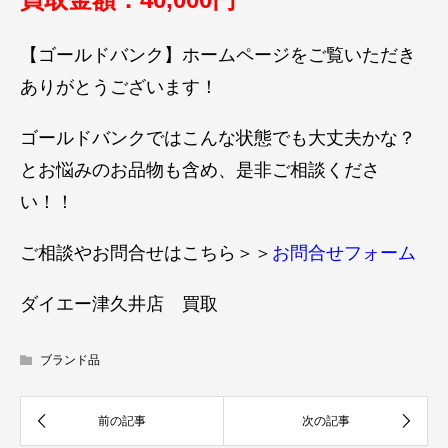
【ゴールドバンク】ホームページをご覧いただき
ありがとうございます！
ゴールドバンクではこんな状態でも大丈夫かな？
とお悩みのお品物も含め、是非ご相談くださ
い！！
ご相談やお問合せはこちら＞＞
お問合せフォーム
ダイエー津久井店 買取
ブランド品