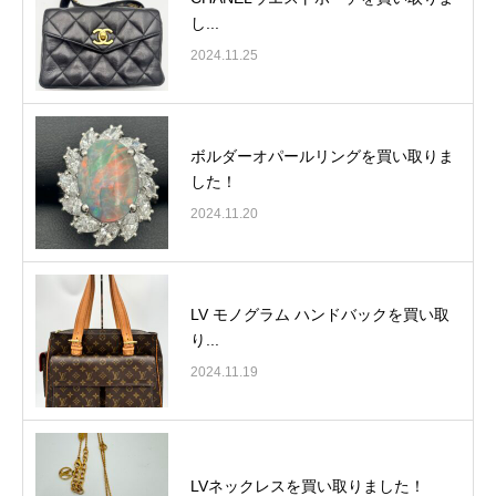
し...
2024.11.25
ボルダーオパールリングを買い取りま
した！
2024.11.20
LV モノグラム ハンドバックを買い取
り...
2024.11.19
LVネックレスを買い取りました！