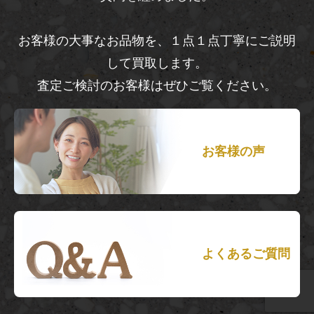
お客様の大事なお品物を、１点１点丁寧にご説明
して買取します。
査定ご検討のお客様はぜひご覧ください。
お客様の声
よくあるご質問