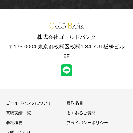
株式会社ゴールドバンク
〒173-0004 東京都板橋区板橋1-34-7 JT板橋ビル
2F
ゴールドバンクについて
買取品目
買取実績一覧
よくあるご質問
会社概要
プライバシーポリシー
お問い合わせ