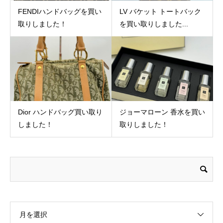
FENDIハンドバッグを買い
LV バケット トートバック
取りしました！
を買い取りしました...
Dior ハンドバッグ買い取り
ジョーマローン 香水を買い
しました！
取りしました！
月を選択