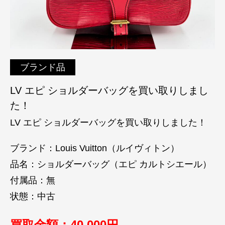
ブランド品
LV エピ ショルダーバッグを買い取りしまし
た！
LV エピ ショルダーバッグを買い取りしました！
ブランド：Louis Vuitton（ルイヴィトン）
品名：ショルダーバッグ（エピ カルトシエール）
付属品：無
状態：中古
買取金額：40
,000円