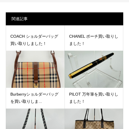
関連記事
COACH ショルダーバッグ
CHANEL ポーチ買い取りし
買い取りしました！
ました！
Burberryショルダーバッグ
PILOT 万年筆を買い取りし
を買い取りしま...
ました！