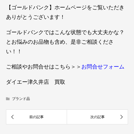
【ゴールドバンク】ホームページをご覧いただき
ありがとうございます！
ゴールドバンクではこんな状態でも大丈夫かな？
とお悩みのお品物も含め、是非ご相談くださ
い！！
ご相談やお問合せはこちら＞＞
お問合せフォーム
ダイエー津久井店 買取
ブランド品