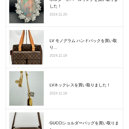
した！
2024.11.20
LV モノグラム ハンドバックを買い取
り...
2024.11.19
LVネックレスを買い取りました！
2024.11.18
GUCCIショルダーバッグを買い取りま