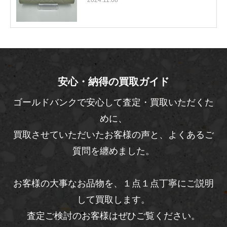
2024.11.08
安心・納得の買取ガイド
ゴールドバンクで安心して査定・買取いただくた
めに、
買取させていただいたお客様の声と、よくあるご
質問を纏めました。
お客様の大事なお品物を、１点１点丁寧にご説明
して買取します。
査定ご検討のお客様はぜひご覧ください。