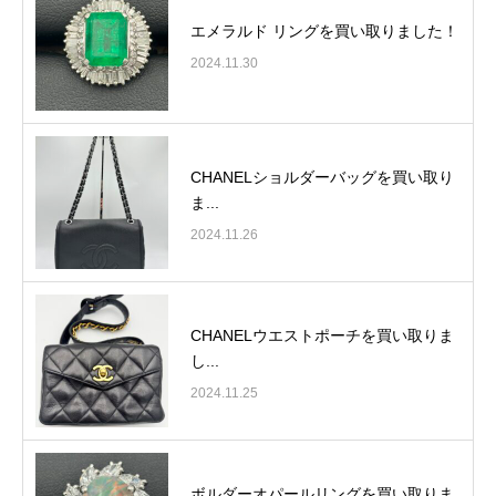
エメラルド リングを買い取りました！
2024.11.30
CHANELショルダーバッグを買い取り
ま...
2024.11.26
CHANELウエストポーチを買い取りま
し...
2024.11.25
ボルダーオパールリングを買い取りま