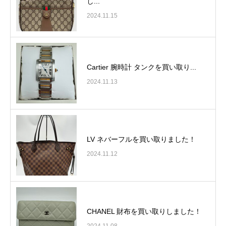
し...
2024.11.15
Cartier 腕時計 タンクを買い取り...
2024.11.13
LV ネバーフルを買い取りました！
2024.11.12
CHANEL 財布を買い取りしました！