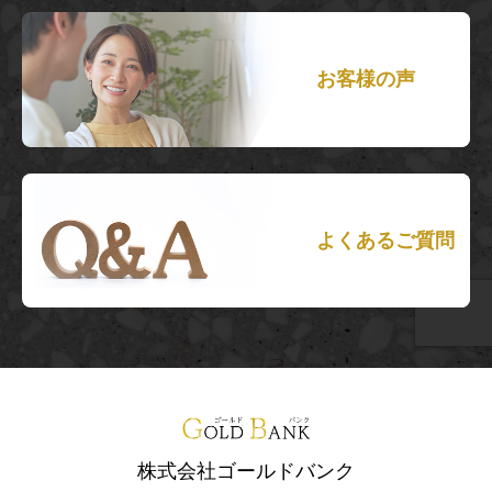
お客様の声
よくあるご質問
株式会社ゴールドバンク