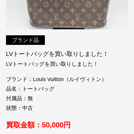
ブランド品
LVトートバッグを買い取りしました！
LVトートバッグを買い取りしました！
ブランド：Louis Vuitton（ルイヴィトン）
品名：トートバッグ
付属品：無
状態：中古
買取金額：50
,000円