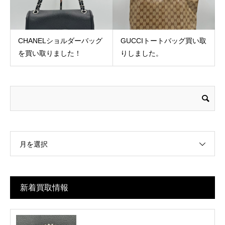
CHANELショルダーバッグ
GUCCIトートバッグ買い取
を買い取りました！
りしました。
月を選択
新着買取情報