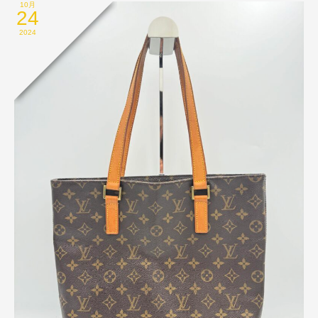
10月
24
2024