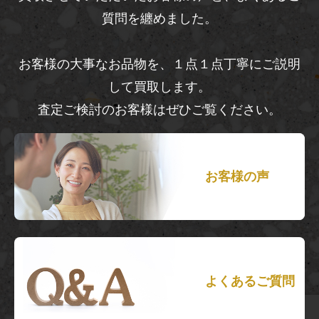
質問を纏めました。
お客様の大事なお品物を、１点１点丁寧にご説明
して買取します。
査定ご検討のお客様はぜひご覧ください。
お客様の声
よくあるご質問