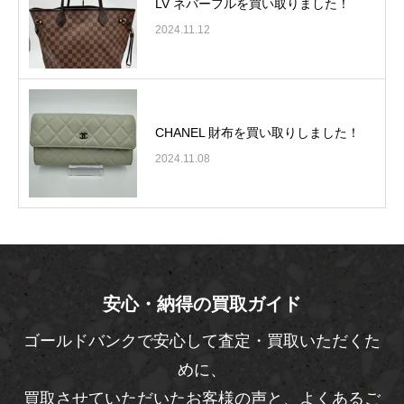
LV ネバーフルを買い取りました！
2024.11.12
CHANEL 財布を買い取りしました！
2024.11.08
安心・納得の買取ガイド
ゴールドバンクで安心して査定・買取いただくた
めに、
買取させていただいたお客様の声と、よくあるご