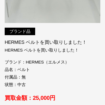
ブランド品
HERMES ベルトを買い取りしました！
HERMES ベルトを買い取りしました！
ブランド：HERMES（エルメス）
品名：ベルト
付属品：無
状態：中古
買取金額：25,000円