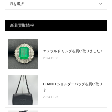
月を選択
新着買取情報
エメラルド リングを買い取りました！
2024.11.30
CHANELショルダーバッグを買い取り
ま...
2024.11.26