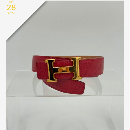
9月
28
2024