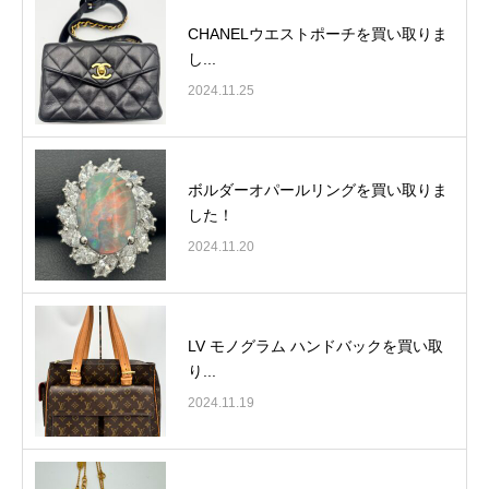
CHANELウエストポーチを買い取りま
し...
2024.11.25
ボルダーオパールリングを買い取りま
した！
2024.11.20
LV モノグラム ハンドバックを買い取
り...
2024.11.19