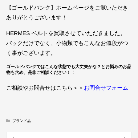
【ゴールドバンク】ホームページをご覧いただき
ありがとうございます！
HERMES ベルトを買取させていただきました。
バックだけでなく、小物類でもこんなお値段がつ
く事がございます。
ゴールドバンクではこんな状態でも大丈夫かな？とお悩みのお品
物も含め、是非ご相談ください！！
ご相談やお問合せはこちら＞＞
お問合せフォーム
ブランド品