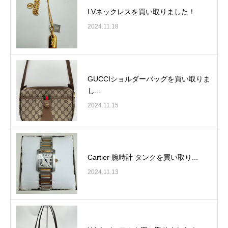
LVネックレスを買い取りました！
2024.11.18
GUCCIショルダーバッグを買い取りま
し...
2024.11.15
Cartier 腕時計 タンクを買い取り...
2024.11.13