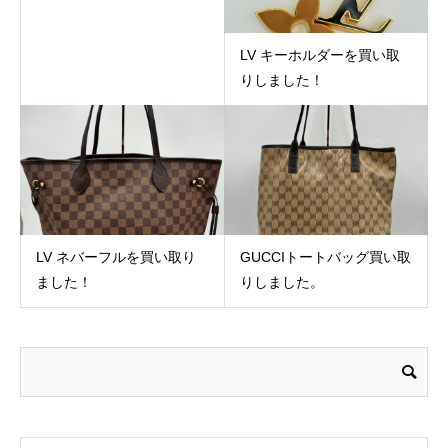
LV キーホルダーを買い取
りしました！
LV ネバーフルを買い取り
GUCCIトートバッグ買い取
ました！
りしました。