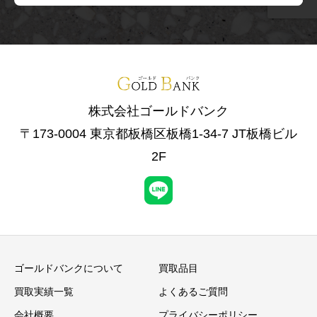
株式会社ゴールドバンク
〒173-0004 東京都板橋区板橋1-34-7 JT板橋ビル
2F
ゴールドバンクについて
買取品目
買取実績一覧
よくあるご質問
会社概要
プライバシーポリシー