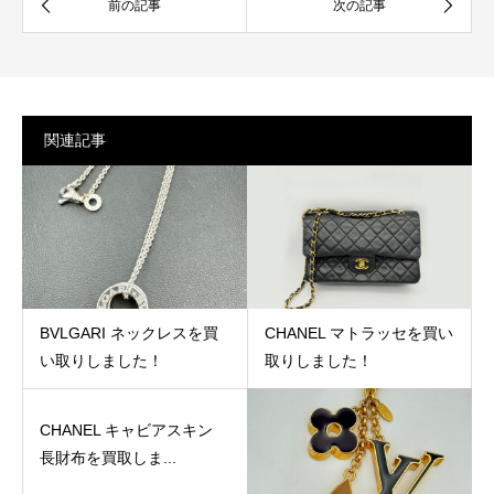
関連記事
BVLGARI ネックレスを買
CHANEL マトラッセを買い
い取りしました！
取りしました！
CHANEL キャビアスキン
長財布を買取しま...