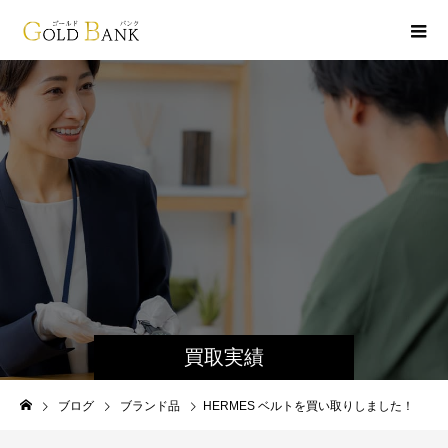
買取実績
ブログ
ブランド品
HERMES ベルトを買い取りしました！