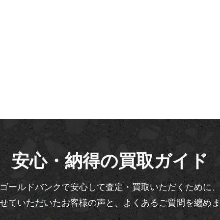
安心・納得の買取ガイド
ゴールドバンクで安心して査定・買取いただくために
せていただいたお客様の声と、よくあるご質問を纏め