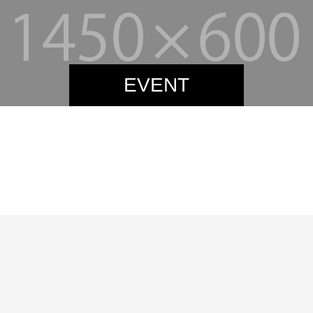
EVENT