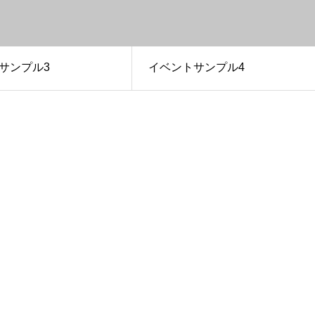
サンプル3
イベントサンプル4