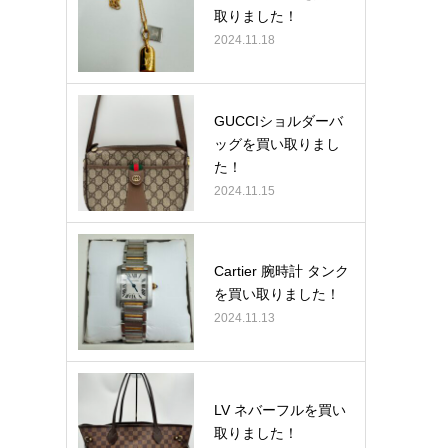
取りました！
2024.11.18
GUCCIショルダーバ
ッグを買い取りまし
た！
2024.11.15
Cartier 腕時計 タンク
を買い取りました！
2024.11.13
LV ネバーフルを買い
取りました！