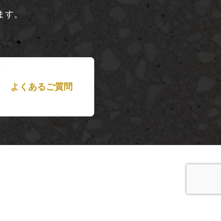
ます。
よくあるご質問