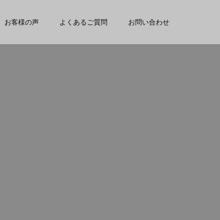
お客様の声
よくあるご質問
お問い合わせ