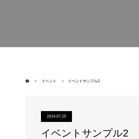
イベント
イベントサンプル2
2024.07.25
イベントサンプル2