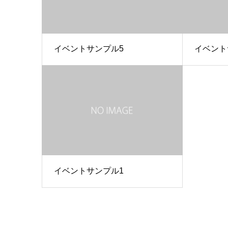
イベントサンプル5
イベント
イベントサンプル1