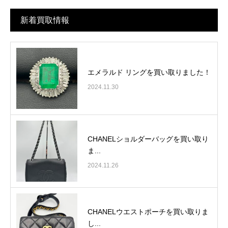
新着買取情報
エメラルド リングを買い取りました！
2024.11.30
CHANELショルダーバッグを買い取り
ま...
2024.11.26
CHANELウエストポーチを買い取りま
し...