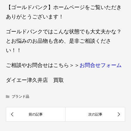
【ゴールドバンク】ホームページをご覧いただき
ありがとうございます！
ゴールドバンクではこんな状態でも大丈夫かな？
とお悩みのお品物も含め、是非ご相談くださ
い！！
ご相談やお問合せはこちら＞＞
お問合せフォーム
ダイエー津久井店 買取
ブランド品