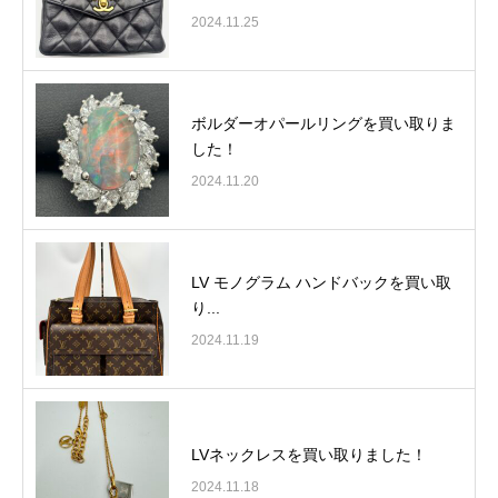
2024.11.25
ボルダーオパールリングを買い取りま
した！
2024.11.20
LV モノグラム ハンドバックを買い取
り...
2024.11.19
LVネックレスを買い取りました！
2024.11.18