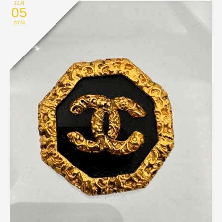
11月
05
2024