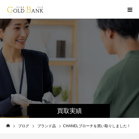
買取実績
ブログ
ブランド品
CHANELブローチを買い取りしました！