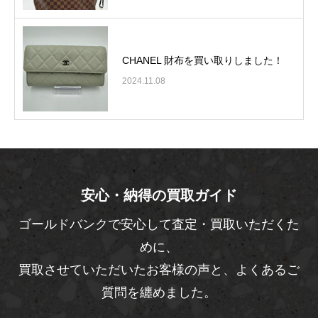
CHANEL 財布を買い取りしました！
2024.11.08
安心・納得の買取ガイド
ゴールドバンクで安心して査定・買取いただくた
めに、
買取させていただいたお客様の声と、よくあるご
質問を纏めました。