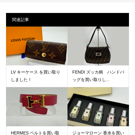
関連記事
LV キーケース を買い取り
FENDI ズッカ柄 ハンドバ
しました！
ッグを買い取りし...
HERMES ベルトを買い取
ジョーマローン 香水を買い