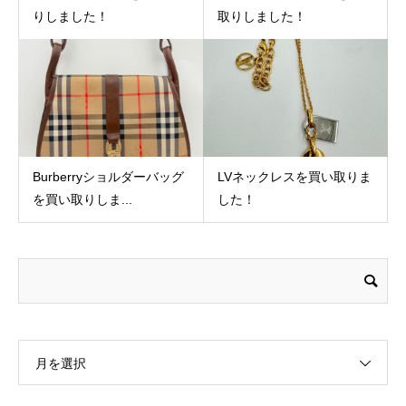
りしました！
取りしました！
Burberryショルダーバッグ
LVネックレスを買い取りま
を買い取りしま...
した！
月を選択