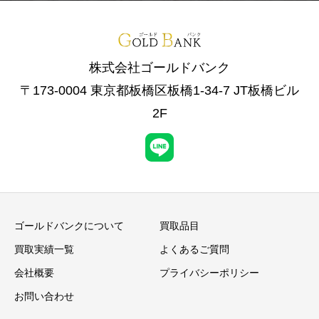
株式会社ゴールドバンク
〒173-0004 東京都板橋区板橋1-34-7 JT板橋ビル
2F
ゴールドバンクについて
買取品目
買取実績一覧
よくあるご質問
会社概要
プライバシーポリシー
お問い合わせ