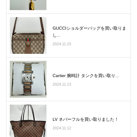
GUCCIショルダーバッグを買い取りま
し...
2024.11.15
Cartier 腕時計 タンクを買い取り...
2024.11.13
LV ネバーフルを買い取りました！
2024.11.12