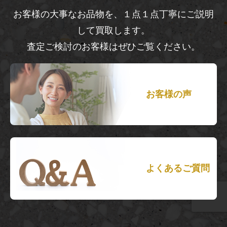
お客様の大事なお品物を、１点１点丁寧にご説明
して買取します。
査定ご検討のお客様はぜひご覧ください。
お客様の声
よくあるご質問