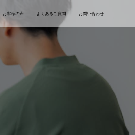
お客様の声
よくあるご質問
お問い合わせ