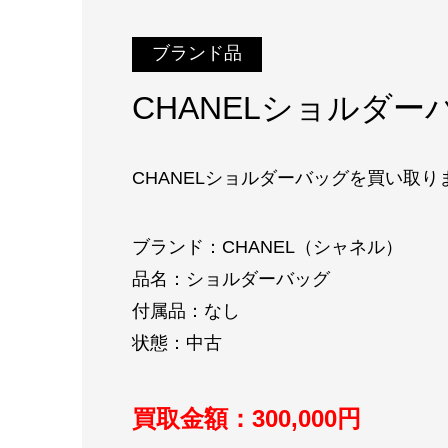
ブランド品
CHANELショルダ
CHANELショルダーバッグを買い取り
ブランド：CHANEL（シャネル）
品名：ショルダーバッグ
付属品：なし
状態：中古
買取金額：300
,000円