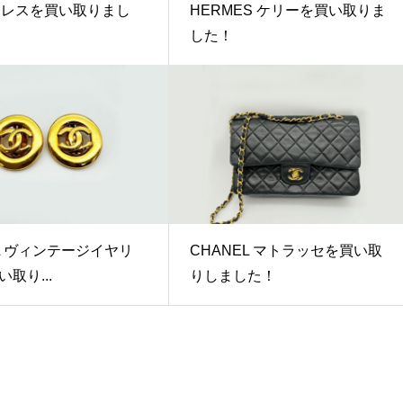
クレスを買い取りまし
HERMES ケリーを買い取りま
した！
EL ヴィンテージイヤリ
CHANEL マトラッセを買い取
取り...
りしました！