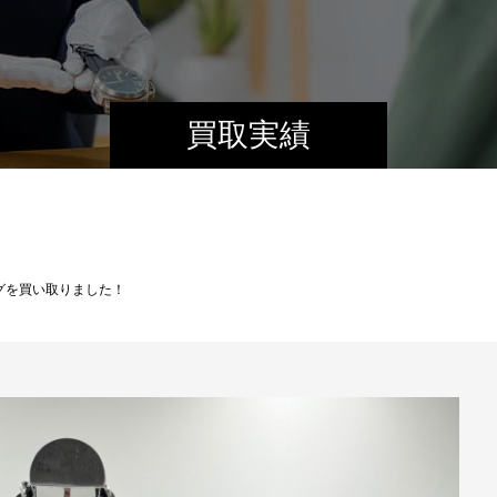
買取実績
ッグを買い取りました！