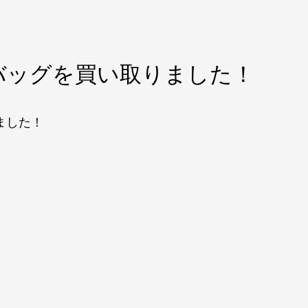
ーバッグを買い取りました！
ました！