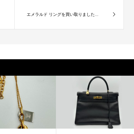
エメラルド リングを買い取りました...