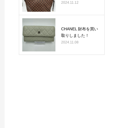
2024.11.12
CHANEL 財布を買い
取りしました！
2024.11.08