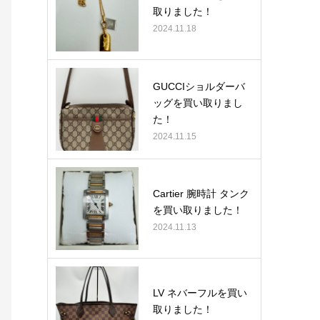
取りました！
2024.11.18
GUCCIショルダーバ
ッグを買い取りまし
た！
2024.11.15
Cartier 腕時計 タンク
を買い取りました！
2024.11.13
LV ネバーフルを買い
取りました！