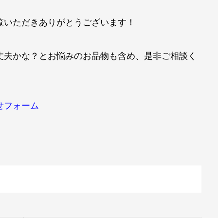
覧いただきありがとうございます！
丈夫かな？とお悩みのお品物も含め、是非ご相談く
せフォーム