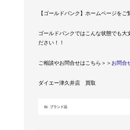
【ゴールドバンク】ホームページをご
ゴールドバンクではこんな状態でも大
ださい！！
ご相談やお問合せはこちら＞＞
お問合
ダイエー津久井店 買取
ブランド品