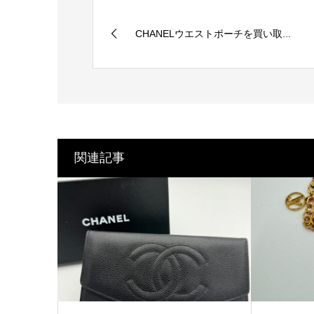
CHANELウエストポーチを買い取...
関連記事