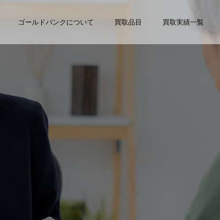
ゴールドバンクについて
買取品目
買取実績一覧