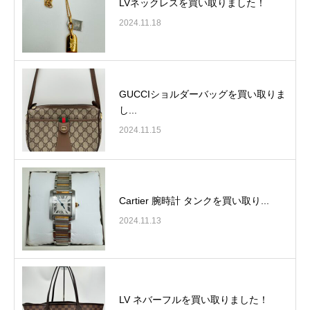
LVネックレスを買い取りました！
2024.11.18
GUCCIショルダーバッグを買い取りま
し...
2024.11.15
Cartier 腕時計 タンクを買い取り...
2024.11.13
LV ネバーフルを買い取りました！