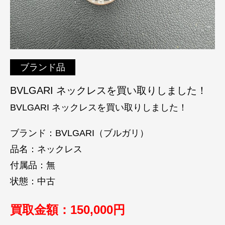
ブランド品
BVLGARI ネックレスを買い取りしました！
BVLGARI ネックレスを買い取りしました！
ブランド：BVLGARI（ブルガリ）
品名：ネックレス
付属品：無
状態：中古
買取金額：150,000円