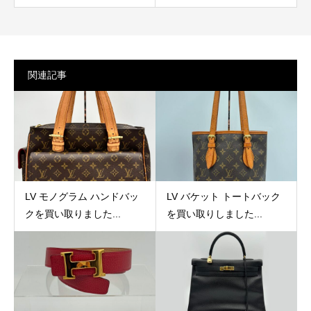
関連記事
LV モノグラム ハンドバッ
LV バケット トートバック
クを買い取りました...
を買い取りしました...