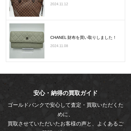
2024.11.12
CHANEL 財布を買い取りしました！
2024.11.08
安心・納得の買取ガイド
ゴールドバンクで安心して査定・買取いただくた
めに、
買取させていただいたお客様の声と、よくあるご