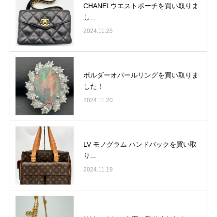
CHANELウエストポーチを買い取りま
し...
2024.11.25
ボルダーオパールリングを買い取りま
した！
2024.11.20
LV モノグラム ハンドバックを買い取
り...
2024.11.19