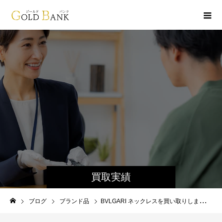
買取実績
ブログ
ブランド品
BVLGARI ネックレスを買い取りしました！