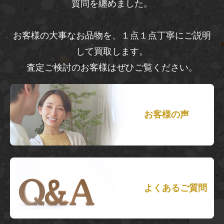
質問を纏めました。
お客様の大事なお品物を、１点１点丁寧にご説明
して買取します。
査定ご検討のお客様はぜひご覧ください。
お客様の声
よくあるご質問