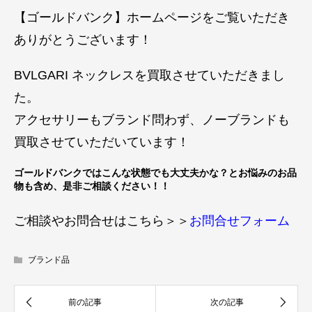
【ゴールドバンク】ホームページをご覧いただき
ありがとうございます！
BVLGARI ネックレスを買取させていただきまし
た。
アクセサリーもブランド問わず、ノーブランドも
買取させていただいています！
ゴールドバンクではこんな状態でも大丈夫かな？とお悩みのお品
物も含め、是非ご相談ください！！
ご相談やお問合せはこちら＞＞
お問合せフォーム
ブランド品