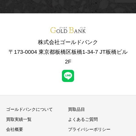
株式会社ゴールドバンク
〒173-0004 東京都板橋区板橋1-34-7 JT板橋ビル
2F
ゴールドバンクについて
買取品目
買取実績一覧
よくあるご質問
会社概要
プライバシーポリシー