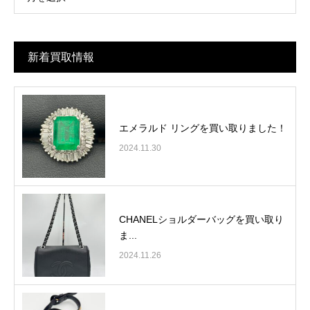
新着買取情報
エメラルド リングを買い取りました！
2024.11.30
CHANELショルダーバッグを買い取り
ま...
2024.11.26