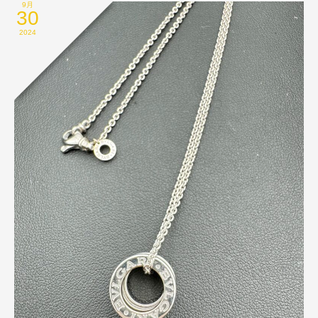
9月
30
2024