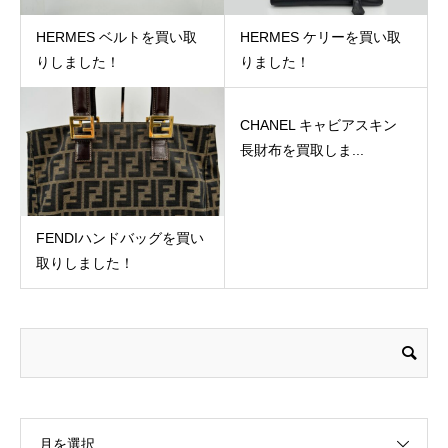
HERMES ベルトを買い取
HERMES ケリーを買い取
りしました！
りました！
CHANEL キャビアスキン
長財布を買取しま...
FENDIハンドバッグを買い
取りしました！
月を選択