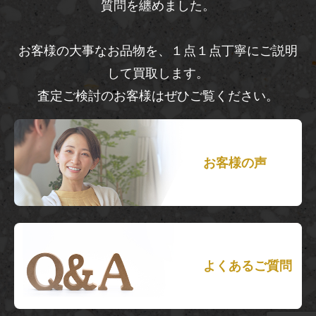
質問を纏めました。
お客様の大事なお品物を、１点１点丁寧にご説明
して買取します。
査定ご検討のお客様はぜひご覧ください。
お客様の声
よくあるご質問