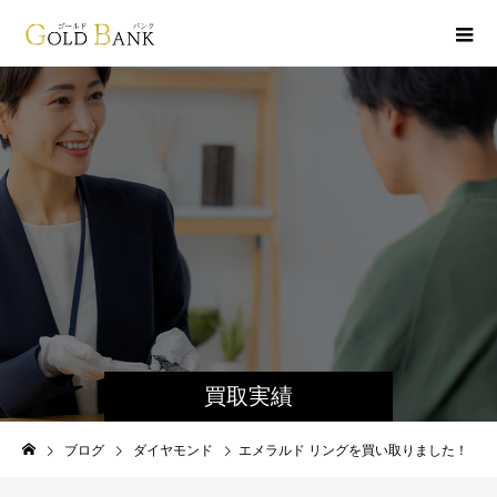
買取実績
ブログ
ダイヤモンド
エメラルド リングを買い取りました！