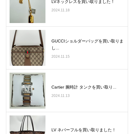
LVネックレスを買い取りました！
2024.11.18
GUCCIショルダーバッグを買い取りま
し...
2024.11.15
Cartier 腕時計 タンクを買い取り...
2024.11.13
LV ネバーフルを買い取りました！