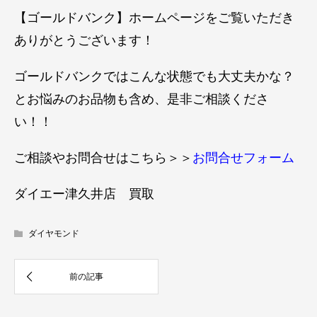
【ゴールドバンク】ホームページをご覧いただき
ありがとうございます！
ゴールドバンクではこんな状態でも大丈夫かな？
とお悩みのお品物も含め、是非ご相談くださ
い！！
ご相談やお問合せはこちら＞＞
お問合せフォーム
ダイエー津久井店 買取
ダイヤモンド