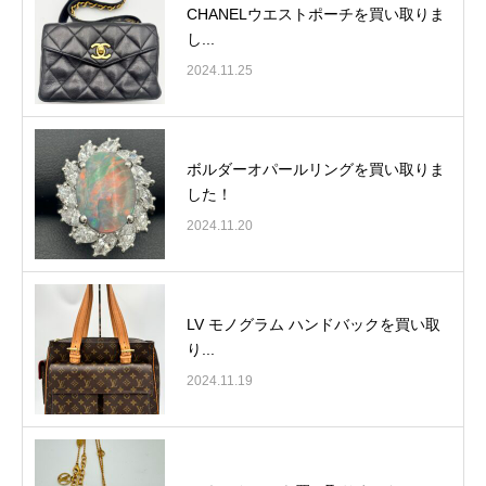
CHANELウエストポーチを買い取りま
し...
2024.11.25
ボルダーオパールリングを買い取りま
した！
2024.11.20
LV モノグラム ハンドバックを買い取
り...
2024.11.19