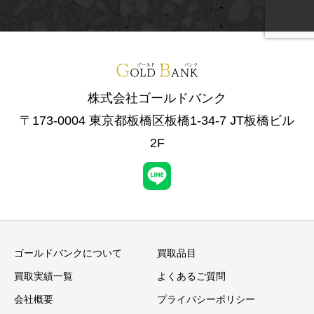
株式会社ゴールドバンク
〒173-0004 東京都板橋区板橋1-34-7 JT板橋ビル
2F
ゴールドバンクについて
買取品目
買取実績一覧
よくあるご質問
会社概要
プライバシーポリシー