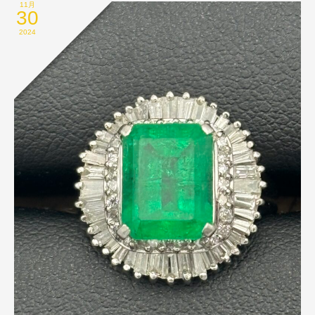
11月
30
2024