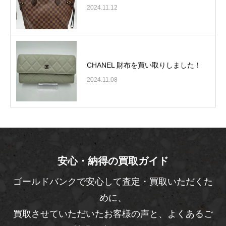
2024.11.12
CHANEL 財布を買い取りしました！
2024.11.08
安心・納得の買取ガイド
ゴールドバンクで安心して査定・買取いただくた
めに、
買取させていただいたお客様の声と、よくあるご