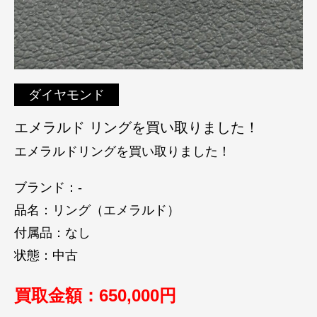
ダイヤモンド
エメラルド リングを買い取りました！
エメラルドリングを買い取りました！
ブランド：-
品名：リング（エメラルド）
付属品：なし
状態：中古
買取金額：650
,000円