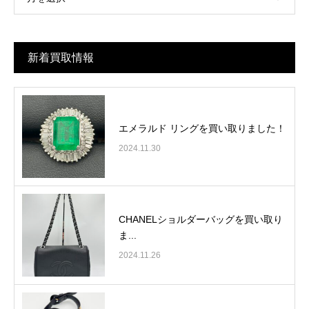
新着買取情報
エメラルド リングを買い取りました！
2024.11.30
CHANELショルダーバッグを買い取り
ま...
2024.11.26