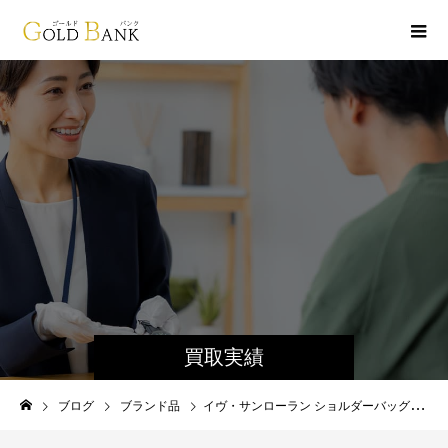
買取実績
ブログ
ブランド品
イヴ・サンローラン ショルダーバッグ買い取りしました！