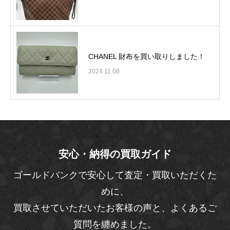
CHANEL 財布を買い取りしました！
2024.11.08
安心・納得の買取ガイド
ゴールドバンクで安心して査定・買取いただくた
めに、
買取させていただいたお客様の声と、よくあるご
質問を纏めました。