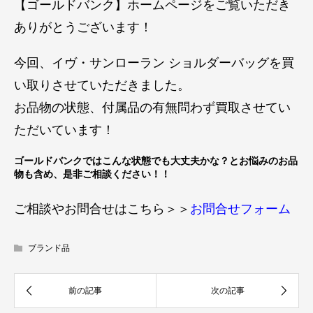
【ゴールドバンク】ホームページをご覧いただき
ありがとうございます！
今回、イヴ・サンローラン ショルダーバッグを買
い取りさせていただきました。
お品物の状態、付属品の有無問わず買取させてい
ただいています！
ゴールドバンクではこんな状態でも大丈夫かな？とお悩みのお品
物も含め、是非ご相談ください！！
ご相談やお問合せはこちら＞＞
お問合せフォーム
ブランド品