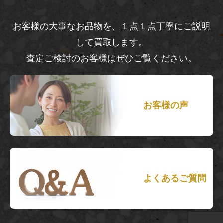
お客様の大事なお品物を、１点１点丁寧にご説明
して買取します。
査定ご検討のお客様はぜひご覧ください。
お客様の声
よくあるご質問