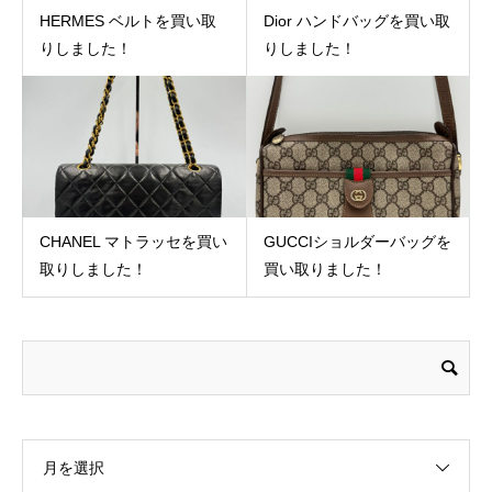
HERMES ベルトを買い取
Dior ハンドバッグを買い取
りしました！
りしました！
CHANEL マトラッセを買い
GUCCIショルダーバッグを
取りしました！
買い取りました！
月を選択