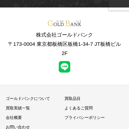
株式会社ゴールドバンク
〒173-0004 東京都板橋区板橋1-34-7 JT板橋ビル
2F
ゴールドバンクについて
買取品目
買取実績一覧
よくあるご質問
会社概要
プライバシーポリシー
お問い合わせ