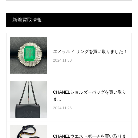
新着買取情報
エメラルド リングを買い取りました！
2024.11.30
CHANELショルダーバッグを買い取り
ま...
2024.11.26
CHANELウエストポーチを買い取りま