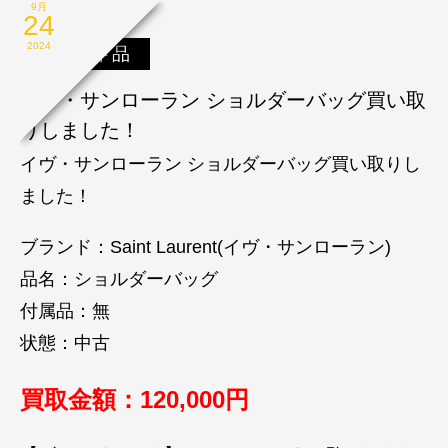
9月
24
2024
ブランド品
イヴ・サンローラン ショルダーバッグ買い取
りしました！
イヴ・サンローラン ショルダーバッグ買い取りし
ました！
ブランド：Saint Laurent(イヴ・サンローラン)
品名：ショルダーバッグ
付属品：無
状態：中古
買取金額：120,000円