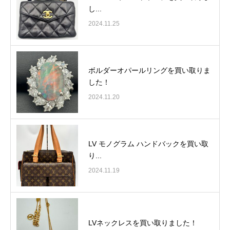
し...
2024.11.25
ボルダーオパールリングを買い取りま
した！
2024.11.20
LV モノグラム ハンドバックを買い取
り...
2024.11.19
LVネックレスを買い取りました！