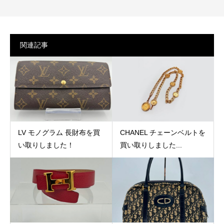
関連記事
LV モノグラム 長財布を買
CHANEL チェーンベルトを
い取りしました！
買い取りしました...