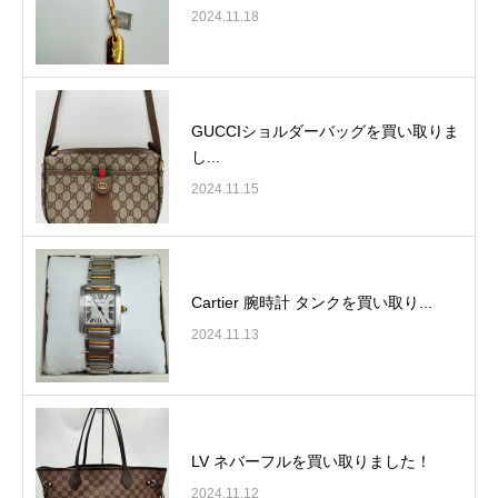
2024.11.18
GUCCIショルダーバッグを買い取りま
し...
2024.11.15
Cartier 腕時計 タンクを買い取り...
2024.11.13
LV ネバーフルを買い取りました！
2024.11.12